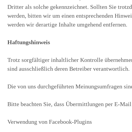
Dritter als solche gekennzeichnet. Sollten Sie tro
werden, bitten wir um einen entsprechenden Hinwe
werden wir derartige Inhalte umgehend entfernen.
Haftungshinweis
Trotz sorgfältiger inhaltlicher Kontrolle übernehmen
sind ausschließlich deren Betreiber verantwortlich.
Die von uns durchgeführten Meinungsumfragen sind 
Bitte beachten Sie, dass Übermittlungen per E-Mail
Verwendung von Facebook-Plugins