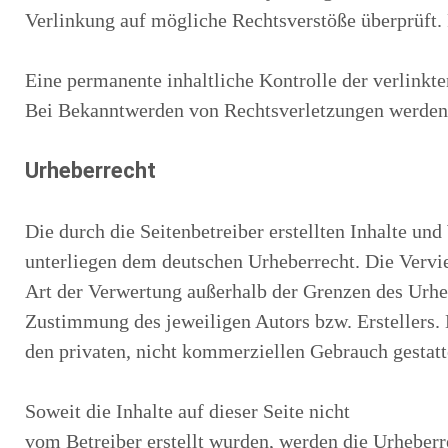
Verlinkung auf mögliche Rechtsverstöße überprüft.
Eine permanente inhaltliche Kontrolle der verlinkt
Bei Bekanntwerden von Rechtsverletzungen werden 
Urheberrecht
Die durch die Seitenbetreiber erstellten Inhalte un
unterliegen dem deutschen Urheberrecht. Die Vervie
Art der Verwertung außerhalb der Grenzen des Urheb
Zustimmung des jeweiligen Autors bzw. Erstellers. 
den privaten, nicht kommerziellen Gebrauch gestatt
Soweit die Inhalte auf dieser Seite nicht
vom Betreiber erstellt wurden, werden die Urheberr