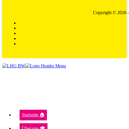
Copyright © 2026 
Startseite 🏠
Über uns 🎓