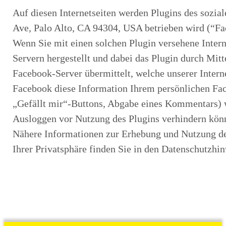
Auf diesen Internetseiten werden Plugins des sozia
Ave, Palo Alto, CA 94304, USA betrieben wird (“Fa
Wenn Sie mit einen solchen Plugin versehene Intern
Servern hergestellt und dabei das Plugin durch Mitt
Facebook-Server übermittelt, welche unserer Interne
Facebook diese Information Ihrem persönlichen Fac
„Gefällt mir“-Buttons, Abgabe eines Kommentars) 
Ausloggen vor Nutzung des Plugins verhindern kön
Nähere Informationen zur Erhebung und Nutzung de
Ihrer Privatsphäre finden Sie in den Datenschutzhi