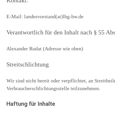
Kontakt:
E-Mail: landesvorstand(at)lhg-bw.de
Verantwortlich für den Inhalt nach § 55 Ab
Alexander Rudat (Adresse wie oben)
Streitschlichtung
Wir sind nicht bereit oder verpflichtet, an Streitbe
Verbraucherschlichtungsstelle teilzunehmen.
Haftung für Inhalte