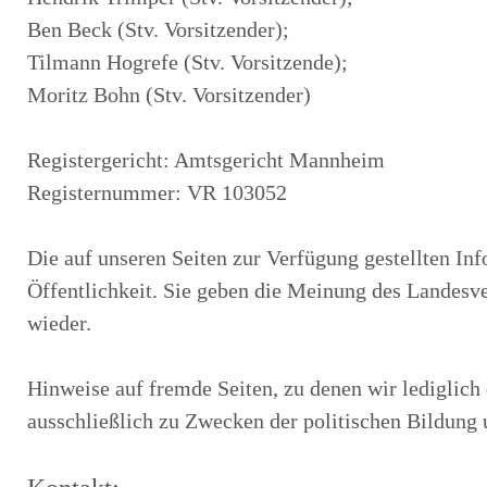
Ben Beck (Stv. Vorsitzender);
Tilmann Hogrefe (Stv. Vorsitzende);
Moritz Bohn (Stv. Vorsitzender)
Registergericht: Amtsgericht Mannheim
Registernummer: VR 103052
Die auf unseren Seiten zur Verfügung gestellten In
Öffentlichkeit. Sie geben die Meinung des Landes
wieder.
Hinweise auf fremde Seiten, zu denen wir lediglic
ausschließlich zu Zwecken der politischen Bildung 