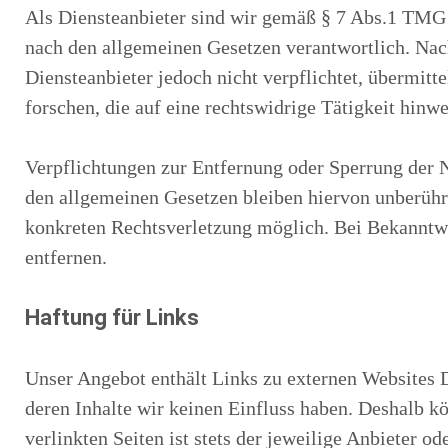
Als Diensteanbieter sind wir gemäß § 7 Abs.1 TMG f
nach den allgemeinen Gesetzen verantwortlich. Nac
Diensteanbieter jedoch nicht verpflichtet, übermit
forschen, die auf eine rechtswidrige Tätigkeit hinwe
Verpflichtungen zur Entfernung oder Sperrung der
den allgemeinen Gesetzen bleiben hiervon unberührt
konkreten Rechtsverletzung möglich. Bei Bekanntw
entfernen.
Haftung für Links
Unser Angebot enthält Links zu externen Websites Dr
deren Inhalte wir keinen Einfluss haben. Deshalb k
verlinkten Seiten ist stets der jeweilige Anbieter o