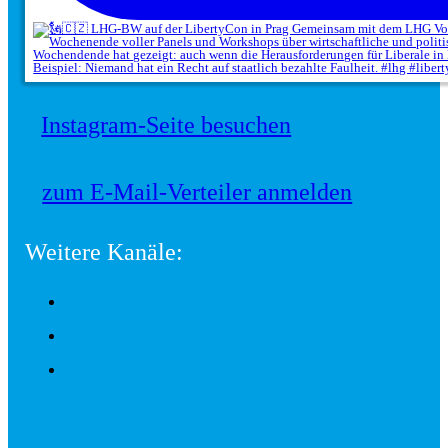
Instagram-Seite besuchen
zum E-Mail-Verteiler anmelden
Weitere Kanäle: