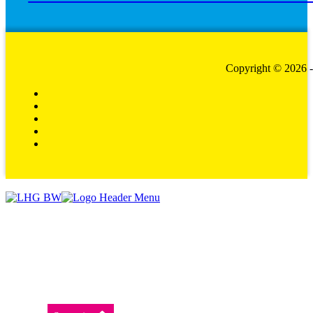
Copyright © 2026 