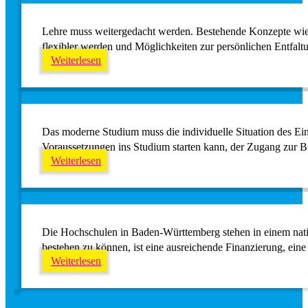
Lehre muss weitergedacht werden. Bestehende Konzepte wie 
flexibler werden und Möglichkeiten zur persönlichen Entfalt
Weiterlesen
Das moderne Studium muss die individuelle Situation des Ein
Voraussetzungen ins Studium starten kann, der Zugang zur B
Weiterlesen
Die Hochschulen in Baden-Württemberg stehen in einem nati
bestehen zu können, ist eine ausreichende Finanzierung, ein
Weiterlesen