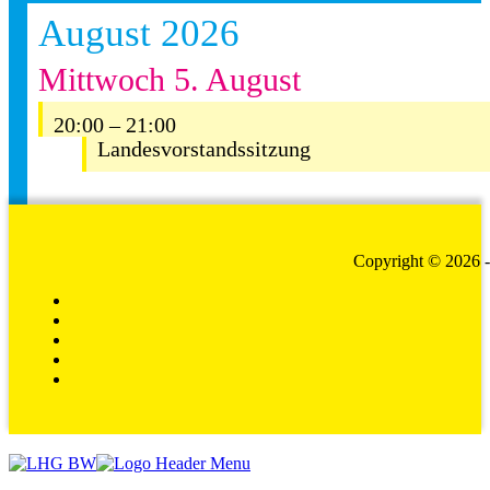
August 2026
Mittwoch
5.
August
20:00
– 21:00
Landesvorstandssitzung
Copyright © 2026 