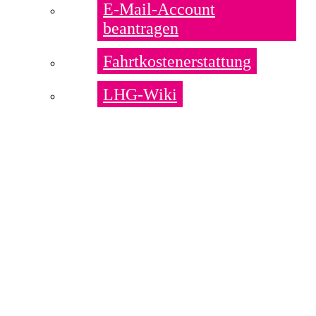
E-Mail-Account
beantragen
Fahrtkostenerstattung
LHG-Wiki