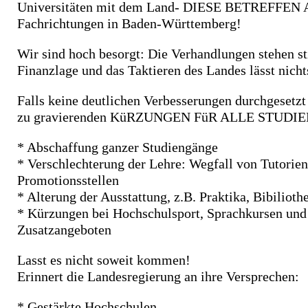
Universitäten mit dem Land- DIESE BETREFFEN
Fachrichtungen in Baden-Württemberg!
Wir sind hoch besorgt: Die Verhandlungen stehen sti
Finanzlage und das Taktieren des Landes lässt nich
Falls keine deutlichen Verbesserungen durchgesetzt
zu gravierenden KüRZUNGEN FüR ALLE STUDI
* Abschaffung ganzer Studiengänge
* Verschlechterung der Lehre: Wegfall von Tutorien
Promotionsstellen
* Alterung der Ausstattung, z.B. Praktika, Bibiliot
* Kürzungen bei Hochschulsport, Sprachkursen und
Zusatzangeboten
Lasst es nicht soweit kommen!
Erinnert die Landesregierung an ihre Versprechen:
* Gestärkte Hochschulen