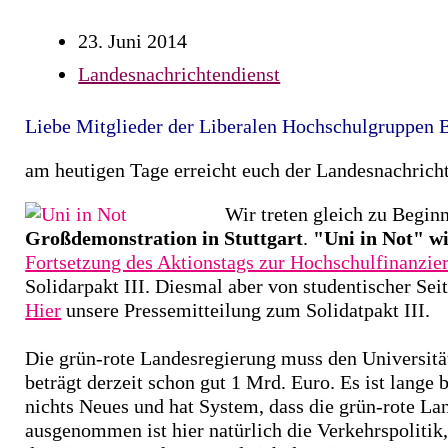
23. Juni 2014
Landesnachrichtendienst
Liebe Mitglieder der Liberalen Hochschulgruppen 
am heutigen Tage erreicht euch der Landesnachrich
Wir treten gleich zu Begin
Großdemonstration in Stuttgart
.
"Uni in Not" wi
Fortsetzung des Aktionstags zur Hochschulfinanzie
Solidarpakt III. Diesmal aber von studentischer Sei
Hier
unsere Pressemitteilung zum Solidatpakt III.
Die grün-rote Landesregierung muss den Universität
beträgt derzeit schon gut 1 Mrd. Euro. Es ist lange 
nichts Neues und hat System, dass die grün-rote La
ausgenommen ist hier natürlich die Verkehrspolitik