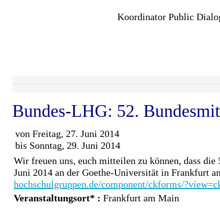
Koordinator Public Dialo
Bundes-LHG: 52. Bundesmit
von Freitag, 27. Juni 2014
bis Sonntag, 29. Juni 2014
Wir freuen uns, euch mitteilen zu können, dass di
Juni 2014 an der Goethe-Universität in Frankfurt
hochschulgruppen.de/component/ckforms/?view=
Veranstaltungsort* :
Frankfurt am Main