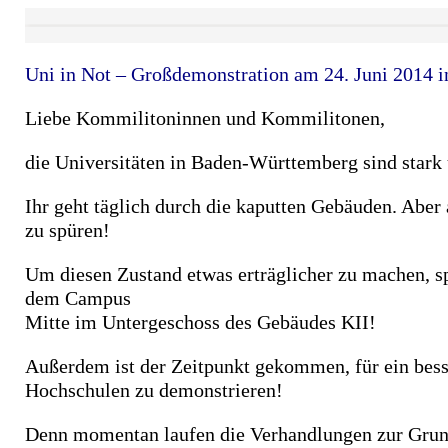
Uni in Not – Großdemonstration am 24. Juni 2014 in
Liebe Kommilitoninnen und Kommilitonen,
die Universitäten in Baden-Württemberg sind stark 
Ihr geht täglich durch die kaputten Gebäuden. Aber
zu spüren!
Um diesen Zustand etwas erträglicher zu machen, s
dem Campus
Mitte im Untergeschoss des Gebäudes KII!
Außerdem ist der Zeitpunkt gekommen, für ein bess
Hochschulen zu demonstrieren!
Denn momentan laufen die Verhandlungen zur Grun