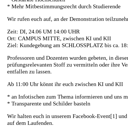
* Mehr Mitbestimmungsrecht durch Studierende
Wir rufen euch auf, an der Demonstration teilzune
Zeit: DI, 24.06 UM 14:00 UHR
Ort: CAMPUS MITTE, zwischen KI und KII
Ziel: Kundegebung am SCHLOSSPLATZ bis ca. 18
Professoren und Dozenten wurden gebeten, in diese
prüfungsrelevanten Stoff zu vermitteln oder ihre V
entfallen zu lassen.
Ab 11:00 Uhr könnt ihr euch zwischen KI und KII
* an Infotischen zum Thema informieren und uns m
* Transparente und Schilder basteln
Wir halten euch in unserem Facebook-Event[1] und
auf dem Laufenden.