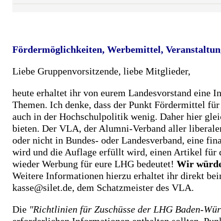
Fördermöglichkeiten, Werbemittel, Veranstaltu
Liebe Gruppenvorsitzende,
liebe Mitglieder,
heute erhaltet ihr von eurem Landesvorstand eine I
Themen. Ich denke, dass der Punkt Fördermittel für
auch in der Hochschulpolitik wenig. Daher hier g
bieten.
Der VLA, der Alumni-Verband aller liberale
oder nicht in Bundes- oder Landesverband, eine fina
wird und die Auflage erfüllt wird, einen Artikel fü
wieder Werbung für eure LHG bedeutet!
Wir würden
Weitere Informationen hierzu erhaltet ihr direkt 
kasse@silet.de, dem Schatzmeister des VLA.
Die
"Richtlinien für Zuschüsse der LHG Baden-Wür