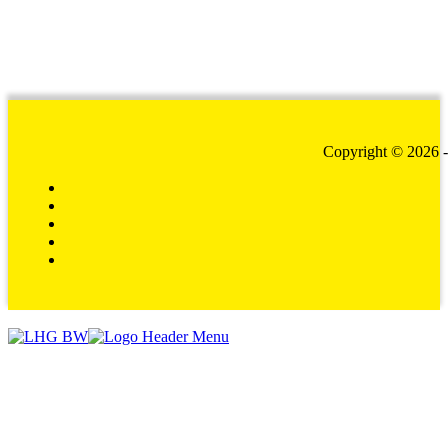
Copyright © 2026 