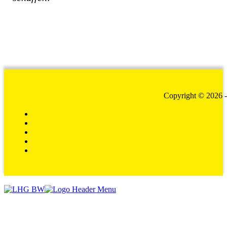
Copyright © 2026 