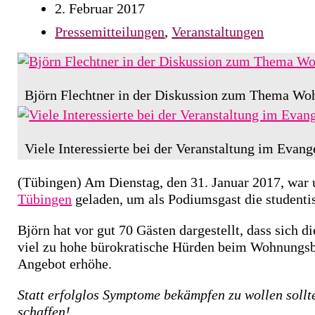
2. Februar 2017
Pressemitteilungen
,
Veranstaltungen
Björn Flechtner in der Diskussion zum Thema W
Viele Interessierte bei der Veranstaltung im Evang
(Tübingen) Am Dienstag, den 31. Januar 2017, war
Tübingen
geladen, um als Podiumsgast die studentis
Björn hat vor gut 70 Gästen dargestellt, dass sich d
viel zu hohe bürokratische Hürden beim Wohnungsba
Angebot erhöhe.
Statt erfolglos Symptome bekämpfen zu wollen soll
schaffen!