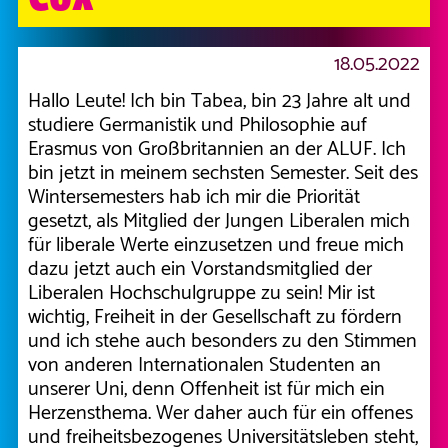
18.05.2022
Hallo Leute! Ich bin Tabea, bin 23 Jahre alt und
studiere Germanistik und Philosophie auf
Erasmus von Großbritannien an der ALUF. Ich
bin jetzt in meinem sechsten Semester. Seit des
Wintersemesters hab ich mir die Priorität
gesetzt, als Mitglied der Jungen Liberalen mich
für liberale Werte einzusetzen und freue mich
dazu jetzt auch ein Vorstandsmitglied der
Liberalen Hochschulgruppe zu sein! Mir ist
wichtig, Freiheit in der Gesellschaft zu fördern
und ich stehe auch besonders zu den Stimmen
von anderen Internationalen Studenten an
unserer Uni, denn Offenheit ist für mich ein
Herzensthema. Wer daher auch für ein offenes
und freiheitsbezogenes Universitätsleben steht,