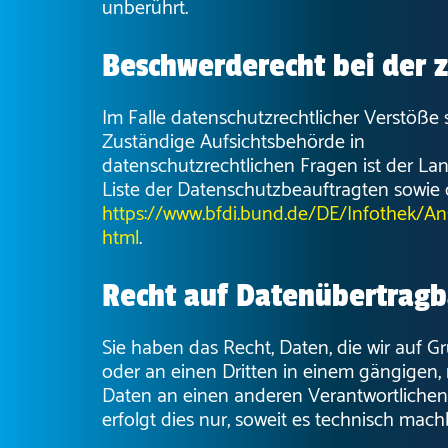
unberührt.
Beschwerderecht bei der 
Im Falle datenschutzrechtlicher Verstöße
Zuständige Aufsichtsbehörde in
datenschutzrechtlichen Fragen ist der L
Liste der Datenschutzbeauftragten sowi
https://www.bfdi.bund.de/DE/Infothek/Ans
html
.
Recht auf Datenübertragb
Sie haben das Recht, Daten, die wir auf Gr
oder an einen Dritten in einem gängigen,
Daten an einen anderen Verantwortlichen
erfolgt dies nur, soweit es technisch machb