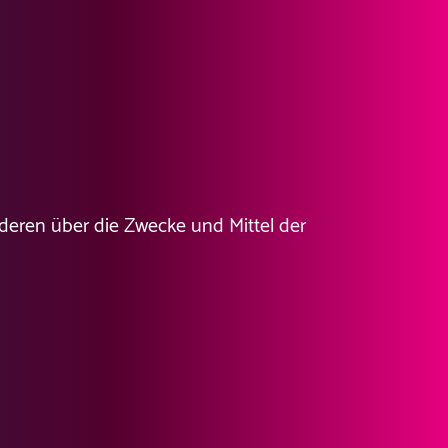
anderen über die Zwecke und Mittel der