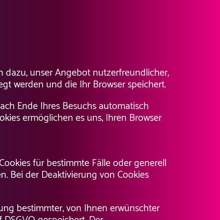
n dazu, unser Angebot nutzerfreundlicher,
egt werden und die Ihr Browser speichert.
nach Ende Ihres Besuchs automatisch
ookies ermöglichen es uns, Ihren Browser
Cookies für bestimmte Fälle oder generell
n. Bei der Deaktivierung von Cookies
lung bestimmter, von Ihnen erwünschter