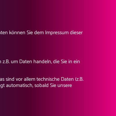
daten können Sie dem Impressum dieser
 z.B. um Daten handeln, die Sie in ein
 sind vor allem technische Daten (z.B.
lgt automatisch, sobald Sie unsere