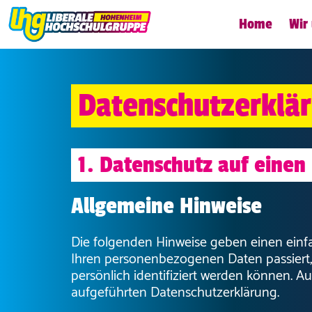
Home
Wir
Datenschutzerklä
1. Datenschutz auf einen 
Allgemeine Hinweise
Die folgenden Hinweise geben einen einfa
Ihren personenbezogenen Daten passiert,
persönlich identifiziert werden können.
aufgeführten Datenschutzerklärung.