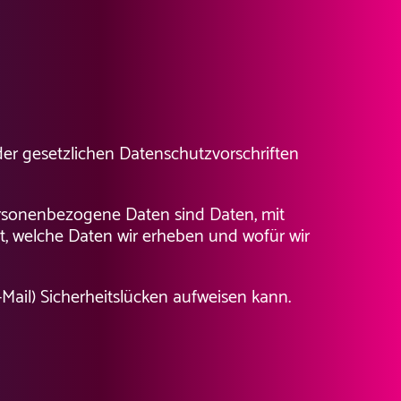
er gesetzlichen Datenschutzvorschriften
rsonenbezogene Daten sind Daten, mit
rt, welche Daten wir erheben und wofür wir
Mail) Sicherheitslücken aufweisen kann.