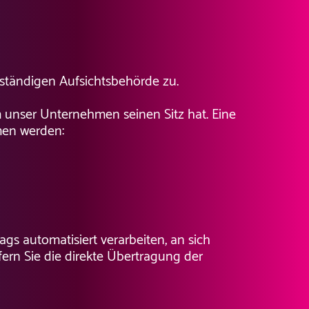
uständigen Aufsichtsbehörde zu.
 unser Unternehmen seinen Sitz hat. Eine
men werden:
ags automatisiert verarbeiten, an sich
ern Sie die direkte Übertragung der