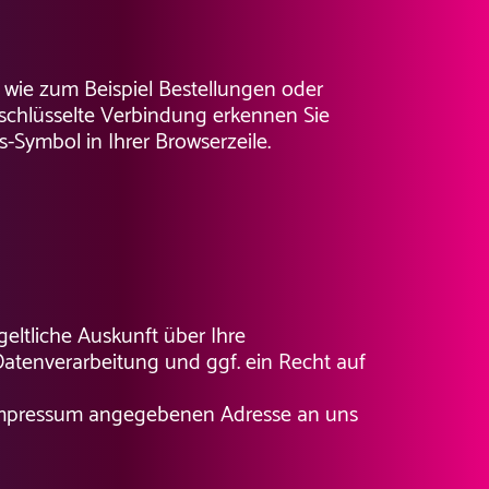
, wie zum Beispiel Bestellungen oder
erschlüsselte Verbindung erkennen Sie
s-Symbol in Ihrer Browserzeile.
ltliche Auskunft über Ihre
tenverarbeitung und ggf. ein Recht auf
 Impressum angegebenen Adresse an uns