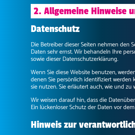
2. Allgemeine Hinweise u
Datenschutz
Die Betreiber dieser Seiten nehmen den S
Daten sehr ernst. Wir behandeln Ihre pe
sowie dieser Datenschutzerklärung.
Wenn Sie diese Website benutzen, werde
denen Sie persönlich identifiziert werden
sie nutzen. Sie erläutert auch, wie und z
Wir weisen darauf hin, dass die Datenüber
Ein lückenloser Schutz der Daten vor dem Z
Hinweis zur verantwortlic