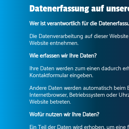
Datenerfassung auf unser
Wer ist verantwortlich für die Datenerfas
Die Datenverarbeitung auf dieser Websit
Website entnehmen.
Wie erfassen wir Ihre Daten?
Ihre Daten werden zum einen dadurch erhob
Kontaktformular eingeben.
Andere Daten werden automatisch beim Bes
Internetbrowser, Betriebssystem oder Uhrz
Website betreten.
Wofür nutzen wir Ihre Daten?
Ein Teil der Daten wird erhoben, um eine f