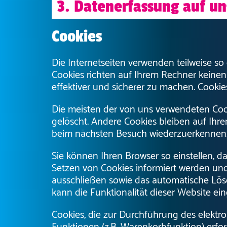
3. Datenerfassung auf un
Cookies
Die Internetseiten verwenden teilweise so
Cookies richten auf Ihrem Rechner keinen
effektiver und sicherer zu machen. Cookie
Die meisten der von uns verwendeten Coo
gelöscht. Andere Cookies bleiben auf Ihre
beim nächsten Besuch wiederzuerkennen
Sie können Ihren Browser so einstellen, da
Setzen von Cookies informiert werden und
ausschließen sowie das automatische Lösc
kann die Funktionalität dieser Website ein
Cookies, die zur Durchführung des elekt