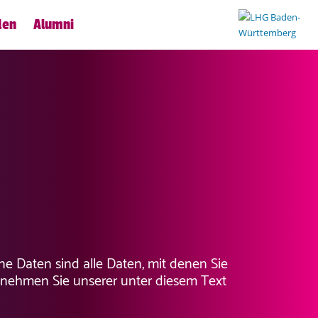
den
Alumni
 Daten sind alle Daten, mit denen Sie
tnehmen Sie unserer unter diesem Text