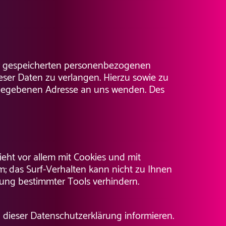
rer gespeicherten personenbezogenen
eser Daten zu verlangen. Hierzu sowie zu
ngegebenen Adresse an uns wenden. Des
ieht vor allem mit Cookies und mit
; das Surf-Verhalten kann nicht zu Ihnen
zung bestimmter Tools verhindern.
 dieser Datenschutzerklärung informieren.