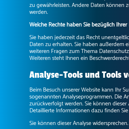
zu gewährleisten. Andere Daten können z
werden.
Welche Rechte haben Sie bezüglich Ihrer
Sie haben jederzeit das Recht unentgelt
Daten zu erhalten. Sie haben außerdem ei
weiteren Fragen zum Thema Datenschutz 
Weiteren steht Ihnen ein Beschwerderecht
Analyse-Tools und Tools v
Beim Besuch unserer Website kann Ihr Sur
sogenannten Analyseprogrammen. Die Analy
zurückverfolgt werden. Sie können dieser
Detaillierte Informationen dazu finden Si
Sie können dieser Analyse widersprechen.