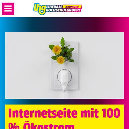
Internetseite mit 100
% Ökostrom