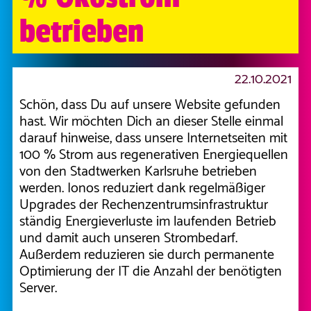
betrieben
22.10.2021
Schön, dass Du auf unsere Website gefunden
hast. Wir möchten Dich an dieser Stelle einmal
darauf hinweise, dass unsere Internetseiten mit
100 % Strom aus regenerativen Energiequellen
von den Stadtwerken Karlsruhe betrieben
werden. Ionos reduziert dank regelmäßiger
Upgrades der Rechenzentrumsinfrastruktur
ständig Energieverluste im laufenden Betrieb
und damit auch unseren Strombedarf.
Außerdem reduzieren sie durch permanente
Optimierung der IT die Anzahl der benötigten
Server.