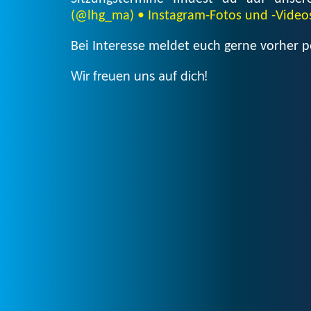
(@lhg_ma) • Instagram-Fotos und -Video
Bei Interesse meldet euch gerne vorher
Wir freuen uns auf dich!