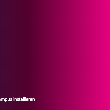
mpus installieren