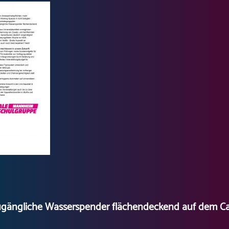
ugängliche Wasserspender flächendeckend auf dem Ca